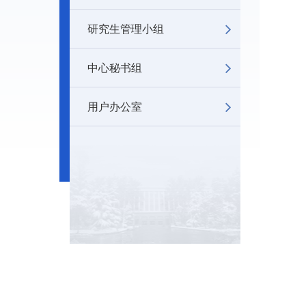
研究生管理小组
中心秘书组
用户办公室