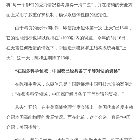
将“每一个铆钉的受力情况都考虑得一清二楚”，并在结构的安全方
面上采用了多重保护机制，确保永磁体性能的稳定性。
由于精良的设计和制作，即使距永磁体第一次“上天”已13年，
它的性能指标也得以保持在1/1000以内的误差。今年的5月16日，
在无需任何改进的情况下，中国造永磁体和主结构系统再度“上
天”。这一天，陈和生期待了13年。
“在很多科学领域，中国都已经具备了平等对话的资格”
在陈和生看来，永磁体只是向国际展示中国科技水准的案例之
一：“在很多科学领域，中国都已经具备了平等对话的资格。”
从去年开始，在中美高能物理年度会谈上，美国代表首度主动
介绍本国高能物理的发展情况。而在此前，这个会谈一直是“中国
介绍，美国指教”。