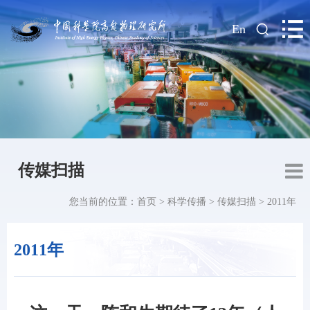
|
En
传媒扫描
您当前的位置：
首页
>
科学传播
>
传媒扫描
>
2011年
2011年