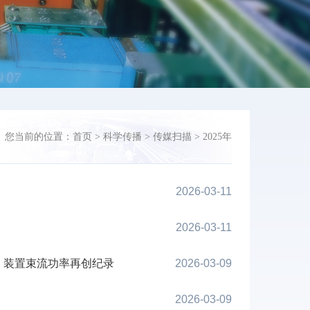
您当前的位置：
首页
>
科学传播
>
传媒扫描
>
2025年
2026-03-11
2026-03-11
，装置束流功率再创纪录
2026-03-09
2026-03-09