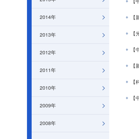
【中
2014年
【新
2013年
【
【中
2012年
【
2011年
【
2010年
【
2009年
2008年