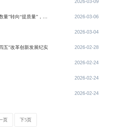
2026-03-09
质量”，避免“撒胡椒面”
2026-03-06
2026-03-04
四五”改革创新发展纪实
2026-02-28
2026-02-24
2026-02-24
2026-02-24
一页
下5页