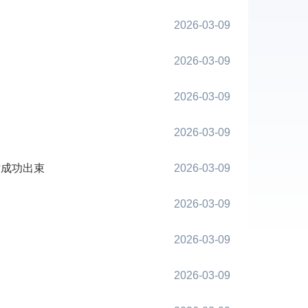
2026-03-09
2026-03-09
2026-03-09
2026-03-09
站成功出束
2026-03-09
2026-03-09
2026-03-09
2026-03-09