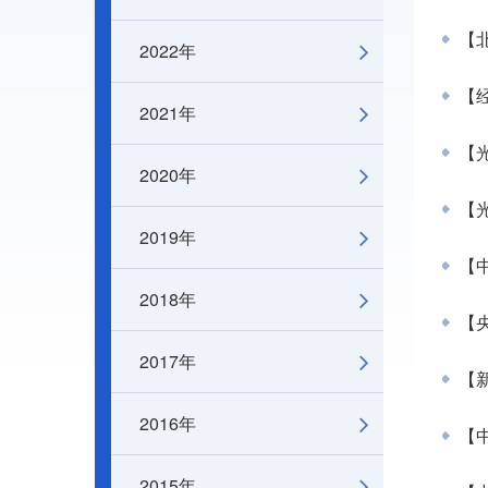
【
2022年
【
2021年
【光
2020年
【
2019年
【中
2018年
【
2017年
【
2016年
【
2015年