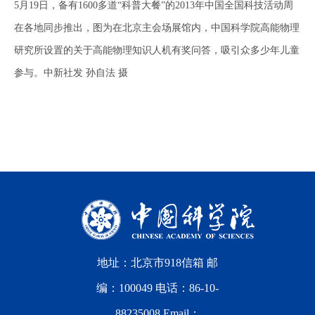
5月19日，备有1600多道“科普大餐”的2013年中国全国科技活动周
在各地同步推出，图为在北京主会场展馆内，中国科学院高能物理
研究所设置的关于高能物理知识人机有奖问答，吸引众多少年儿童
参与。中新社发 孙自法 摄
地址：北京市918信箱 邮
编：100049 电话：86-10-
88235008 Email：