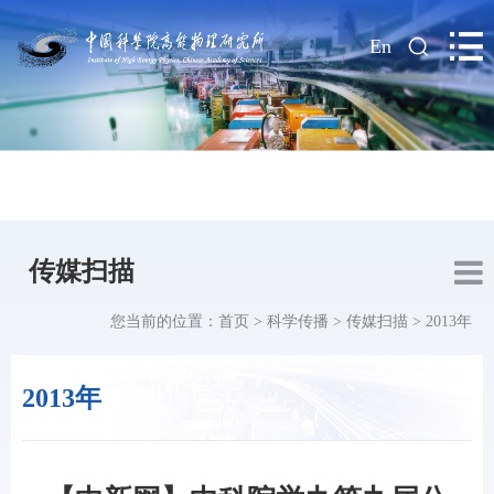
|
En
传媒扫描
您当前的位置：
首页
>
科学传播
>
传媒扫描
>
2013年
2013年