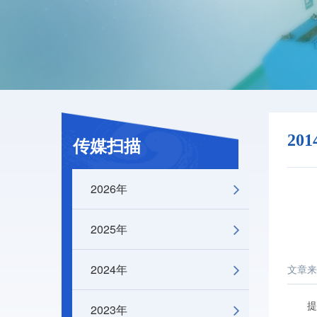
20
传媒扫描
2026年
2025年
2024年
文章来
提起弗
2023年