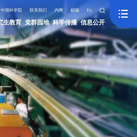
中国科学院
联系我们
内网
邮箱
En
究生教育
党群园地
科学传播
信息公开