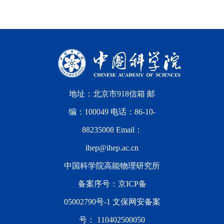
地址：北京市918信箱 邮
编：100049 电话：86-10-
88235008 Email：
ihep@ihep.ac.cn
中国科学院高能物理研究所
备案序号：
京ICP备
05002790号-1
文保网安备案
号：
110402500050