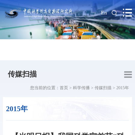
|
En
传媒扫描
您当前的位置：
首页
>
科学传播
>
传媒扫描
>
2015年
2015年