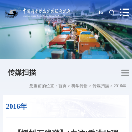
|
En
传媒扫描
您当前的位置：
首页
>
科学传播
>
传媒扫描
>
2016年
2016年