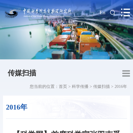
|
En
传媒扫描
您当前的位置：
首页
>
科学传播
>
传媒扫描
>
2016年
2016年