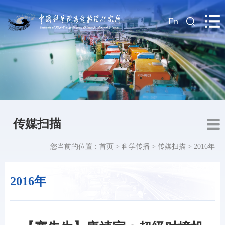
|
En
传媒扫描
您当前的位置：
首页
>
科学传播
>
传媒扫描
>
2016年
2016年