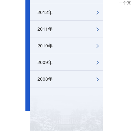
一个真
2012年
2011年
2010年
2009年
2008年