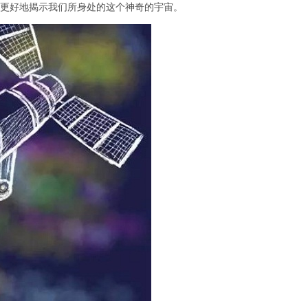
,更好地揭示我们所身处的这个神奇的宇宙。