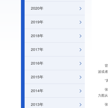
2020年
2019年
2018年
2017年
2016年
背着大
波或者
2015年
“因为
2014年
张双
力图从
2013年
张双南