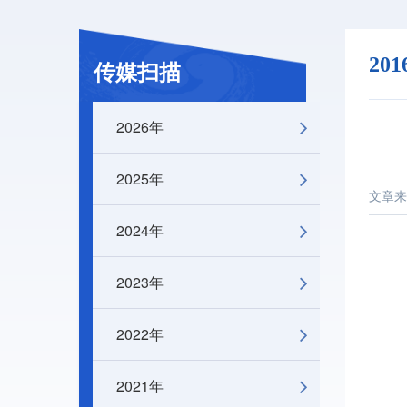
20
传媒扫描
2026年
2025年
文章来
2024年
2023年
2022年
2021年