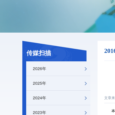
20
传媒扫描
2026年
2025年
2024年
文章来
本
2023年