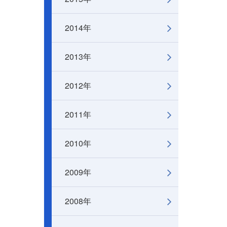
2014年
2013年
2012年
2011年
2010年
2009年
2008年