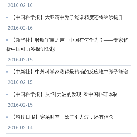
2016-02-16
【中国科学报】大亚湾中微子能谱精度还将继续提升
2016-02-16
【新华社】聆听宇宙之声，中国有何作为？——专家解
析中国引力波探测设想
2016-02-15
【中新社】中外科学家测得最精确的反应堆中微子能谱
2016-02-15
【中国科学报】从“引力波的发现”看中国科研体制
2016-02-15
【科技日报】穿越时空：除了引力波，还有信念
2016-02-14