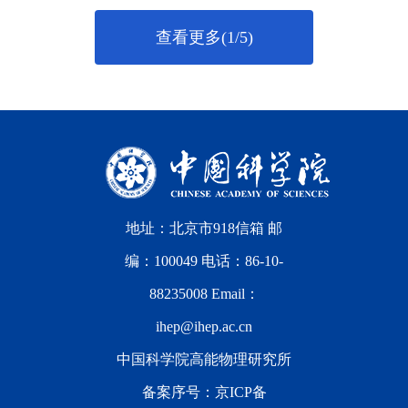
查看更多(1/5)
地址：北京市918信箱 邮
编：100049 电话：86-10-
88235008 Email：
ihep@ihep.ac.cn
中国科学院高能物理研究所
备案序号：
京ICP备