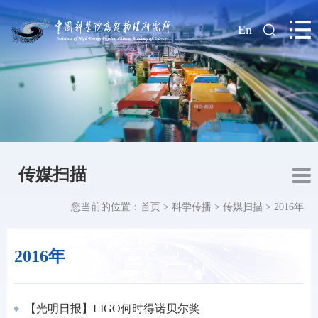
|
En
传媒扫描
您当前的位置：
首页
>
科学传播
>
传媒扫描
>
2016年
2016年
【光明日报】LIGO何时得诺贝尔奖