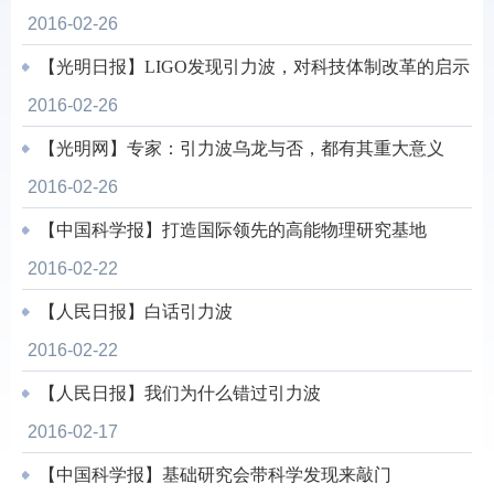
2016-02-26
【光明日报】LIGO发现引力波，对科技体制改革的启示
2016-02-26
【光明网】专家：引力波乌龙与否，都有其重大意义
2016-02-26
【中国科学报】打造国际领先的高能物理研究基地
2016-02-22
【人民日报】白话引力波
2016-02-22
【人民日报】我们为什么错过引力波
2016-02-17
【中国科学报】基础研究会带科学发现来敲门