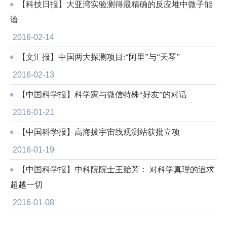
【科技日报】大亚湾实验测得最精确的反应堆中微子能
谱
2016-02-14
【文汇报】中国两大探测项目:“阿里”与“天琴”
2016-02-13
【中国科学报】科学家与微信特殊“好友”的对话
2016-01-21
【中国科学报】高海拔宇宙线观测站获批立项
2016-01-19
【中国科学报】中科院院士王贻芳： 对科学真理的追求
超越一切
2016-01-08