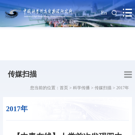
|
En
传媒扫描
您当前的位置：
首页
>
科学传播
>
传媒扫描
>
2017年
2017年