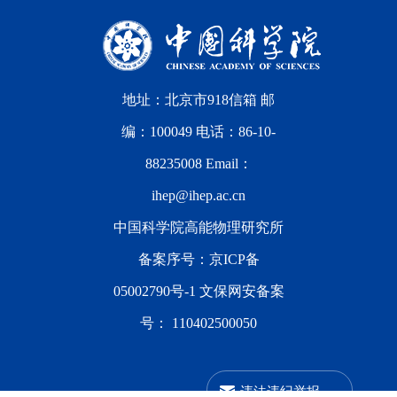
地址：北京市918信箱 邮
编：100049 电话：86-10-
88235008 Email：
ihep@ihep.ac.cn
中国科学院高能物理研究所
备案序号：
京ICP备
05002790号-1
文保网安备案
号：
110402500050
违法违纪举报