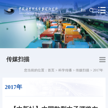
|
En
传媒扫描
您当前的位置：
首页
>
科学传播
>
传媒扫描
>
2017年
2017年