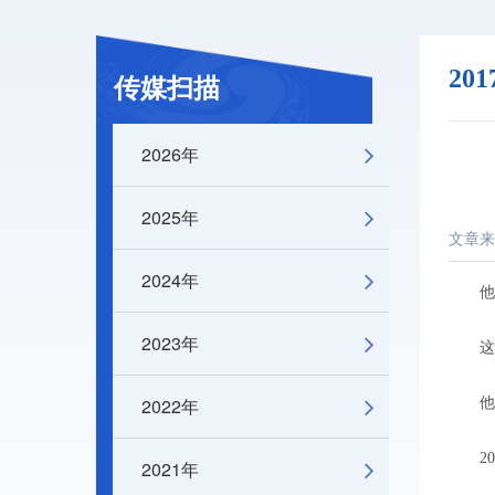
20
传媒扫描
2026年
2025年
文章来
2024年
他们
2023年
这个世
2022年
他们
201
2021年