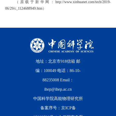
（原载于新华网：
http://www.xinhuanet.com/tech/2019-
06/29/c_1124688949.htm
）
地址：北京市918信箱 邮
编：100049 电话：86-10-
88235008 Email：
ihep@ihep.ac.cn
中国科学院高能物理研究所
备案序号：
京ICP备