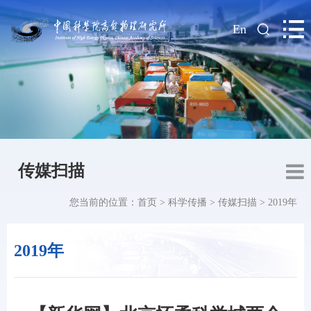
|
En
传媒扫描
您当前的位置：
首页
>
科学传播
>
传媒扫描
>
2019年
2019年