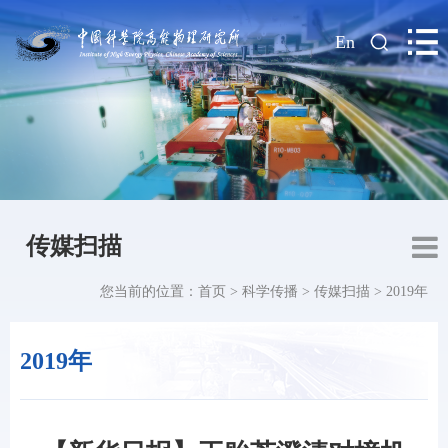
|
En
传媒扫描
您当前的位置：
首页
>
科学传播
>
传媒扫描
>
2019年
2019年