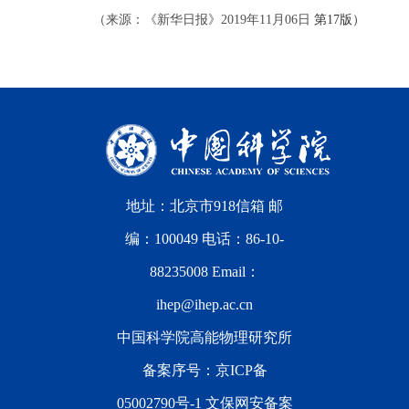
（来源：《新华日报》2019年11月06日
第17版）
地址：北京市918信箱 邮
编：100049 电话：86-10-
88235008 Email：
ihep@ihep.ac.cn
中国科学院高能物理研究所
备案序号：
京ICP备
05002790号-1
文保网安备案