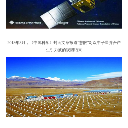
2018年3月，《中国科学》封面文章报道“慧眼”对双中子星并合产
生引力波的观测结果