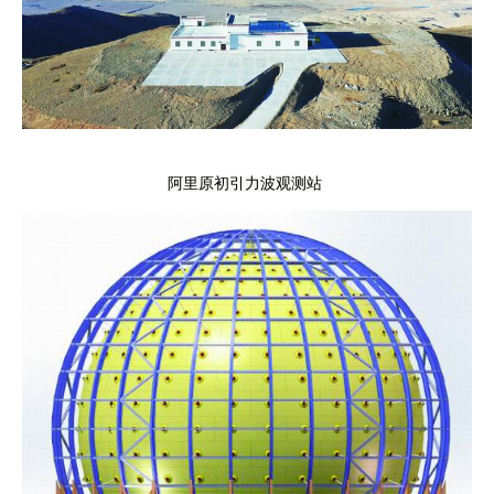
阿里原初引力波观测站