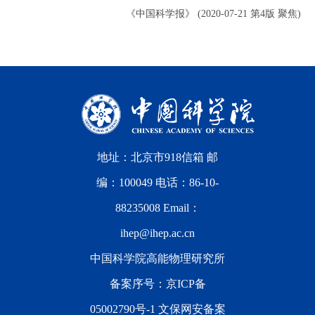
《中国科学报》 (2020-07-21 第4版 聚焦)
地址：北京市918信箱 邮
编：100049 电话：86-10-
88235008 Email：
ihep@ihep.ac.cn
中国科学院高能物理研究所
备案序号：
京ICP备
05002790号-1
文保网安备案