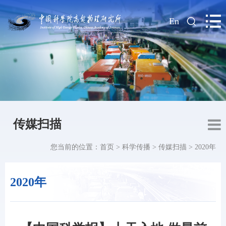
|
En
传媒扫描
您当前的位置：
首页
>
科学传播
>
传媒扫描
>
2020年
2020年