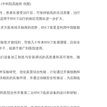
中科院高能所 供图)
性，患者在接受治疗后，可保持较高的生活质量，治疗
适用于BNCT治疗的病症范围在进一步扩大。
术方面有得天独厚的优势，BNCT装置是利用中国散裂
室才能找到，导致几十年来BNCT发展缓慢，目前全
生中子，就易于推广到医院使用。
我们设备加工制造与安装调试的高质量和高可靠性。随
术实验研究、优化装置综合性能，计划通过开展细胞和
提供相应的实验环境，并通过动物安全性验证，为后期临
医院合作开展第二台BNCT临床设备的设计和研制，