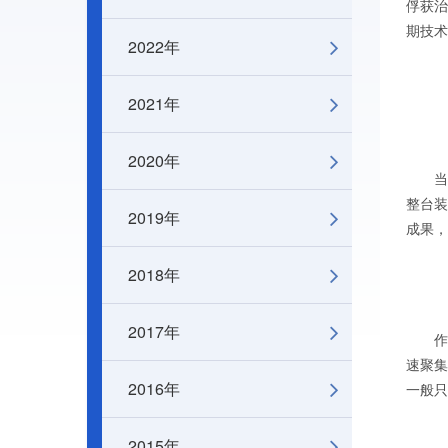
俘获治
期技术
2022年
2021年
2020年
当日
整台
2019年
成果，
2018年
2017年
作为
速聚集
2016年
一般只
2015年