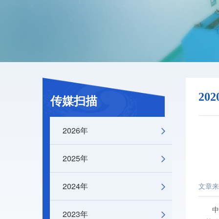
20
传媒扫描
2026年
2025年
2024年
文章来
中新网
2023年