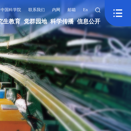
中国科学院
联系我们
内网
邮箱
En
究生教育
党群园地
科学传播
信息公开