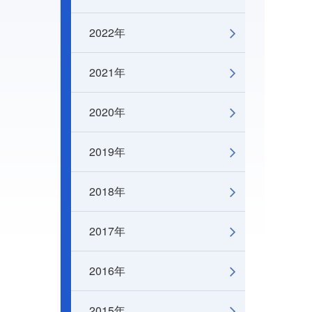
2022年
2021年
2020年
2019年
2018年
2017年
2016年
2015年