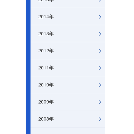
2014年
2013年
2012年
2011年
2010年
2009年
2008年