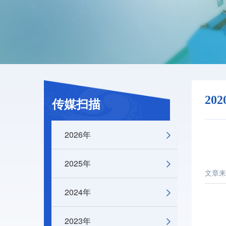
20
传媒扫描
2026年
2025年
文章来
2024年
2023年