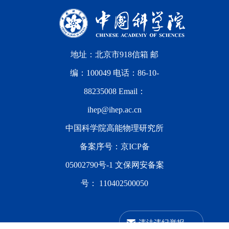
地址：北京市918信箱 邮
编：100049 电话：86-10-
88235008 Email：
ihep@ihep.ac.cn
中国科学院高能物理研究所
备案序号：
京ICP备
05002790号-1
文保网安备案
号：
110402500050
违法违纪举报