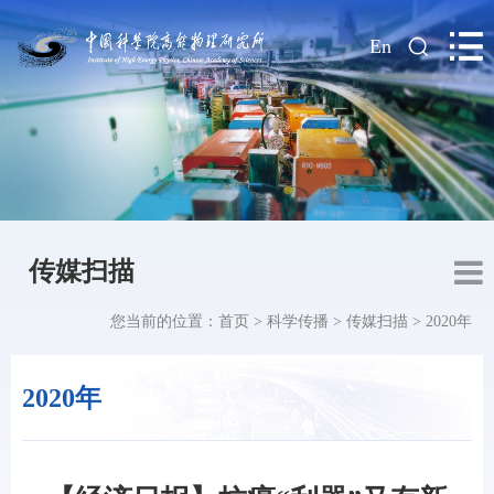
|
En
传媒扫描
您当前的位置：
首页
>
科学传播
>
传媒扫描
>
2020年
2020年