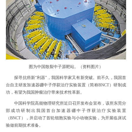
图为中国散裂中子源靶站。（资料图片）
探寻抗癌新“利器”，我国科学家又有新突破。前不久，我国首
台自主研发加速器硼中子俘获治疗实验装置（简称BNCT）研制成
功，有望为我国肿瘤治疗带来技术性革新。
中国科学院高能物理研究所近日召开发布会宣布，该所东莞分
部成功研制出我国首台加速器硼中子俘获治疗实验装置
（BNCT），并启动了首轮细胞实验与小动物实验，为开展临床试
验做前期技术准备。