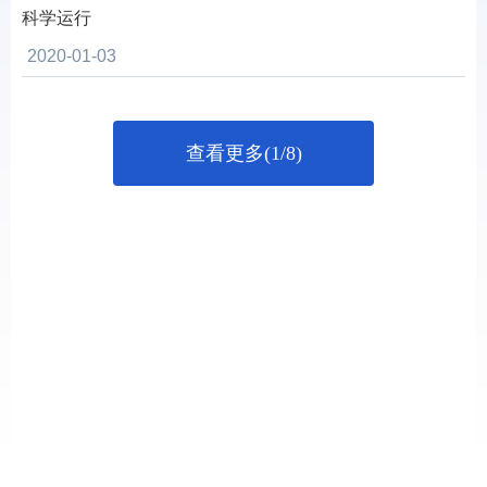
科学运行
2020-01-03
查看更多(1/8)