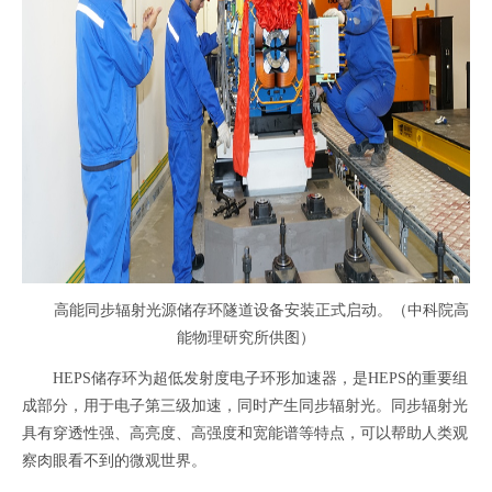
高能同步辐射光源储存环隧道设备安装正式启动。（中科院高
能物理研究所供图）
HEPS储存环为超低发射度电子环形加速器，是HEPS的重要组
成部分，用于电子第三级加速，同时产生同步辐射光。同步辐射光
具有穿透性强、高亮度、高强度和宽能谱等特点，可以帮助人类观
察肉眼看不到的微观世界。