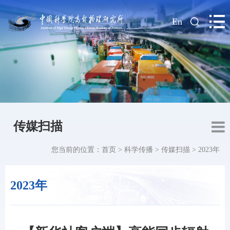
|
En
传媒扫描
您当前的位置：
首页
>
科学传播
>
传媒扫描
>
2023年
2023年