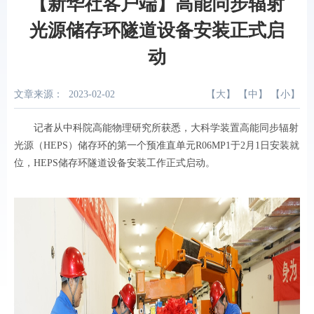
【新华社客户端】高能同步辐射
光源储存环隧道设备安装正式启
动
文章来源：
2023-02-02
【
大
】 【
中
】 【
小
】
记者从中科院高能物理研究所获悉，大科学装置高能同步辐射
光源（HEPS）储存环的第一个预准直单元R06MP1于2月1日安装就
位，HEPS储存环隧道设备安装工作正式启动。