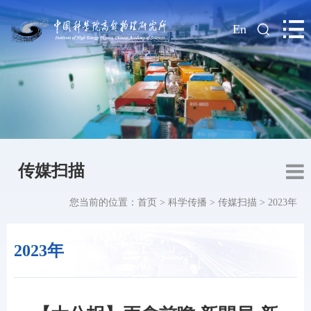
|
En
传媒扫描
您当前的位置：
首页
>
科学传播
>
传媒扫描
>
2023年
2023年