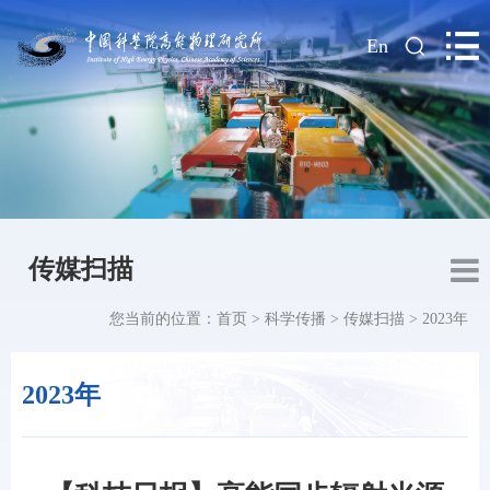
|
En
传媒扫描
您当前的位置：
首页
>
科学传播
>
传媒扫描
>
2023年
2023年