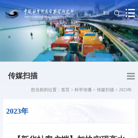
|
En
传媒扫描
您当前的位置：
首页
>
科学传播
>
传媒扫描
>
2023年
2023年