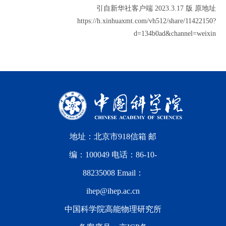
引自新华社客户端 2023.3.17 版 原地址
https://h.xinhuaxmt.com/vh512/share/11422150?
d=134b0ad&channel=weixin
地址：北京市918信箱 邮
编：100049 电话：86-10-
88235008 Email：
ihep@ihep.ac.cn
中国科学院高能物理研究所