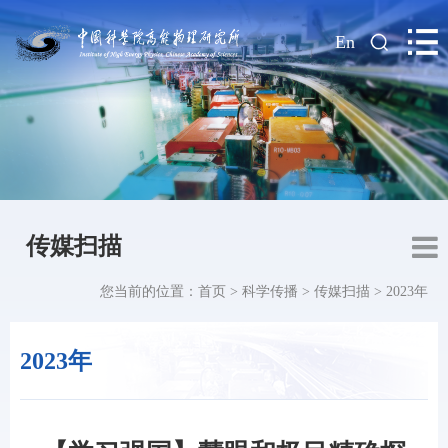
|
En
传媒扫描
您当前的位置：
首页
>
科学传播
>
传媒扫描
>
2023年
2023年