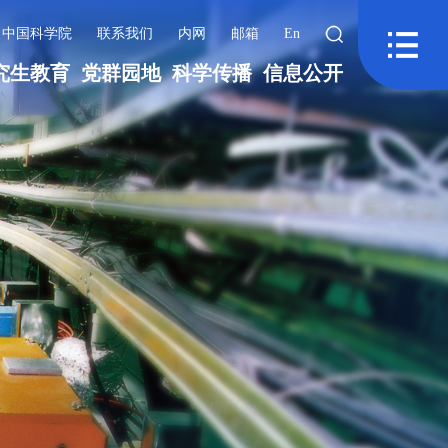
中国科学院
联系我们
内网
邮箱
En
究生教育
党群园地
科学传播
信息公开