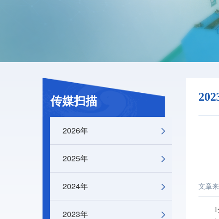
20
传媒扫描
2026年
2025年
2024年
文章来
1分钟
2023年