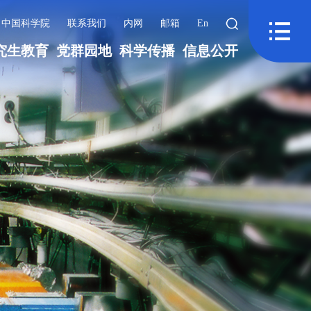
中国科学院
联系我们
内网
邮箱
En
究生教育
党群园地
科学传播
信息公开