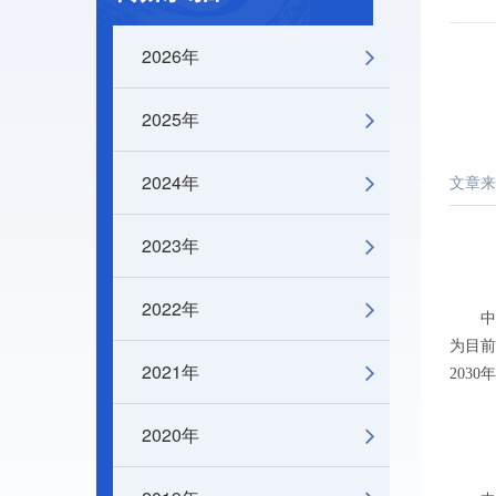
2026年
2025年
2024年
文章来
2023年
2022年
中新网
为目前
2021年
203
2020年