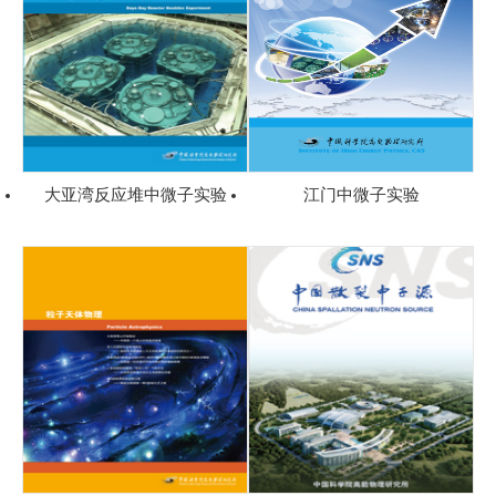
大亚湾反应堆中微子实验
江门中微子实验