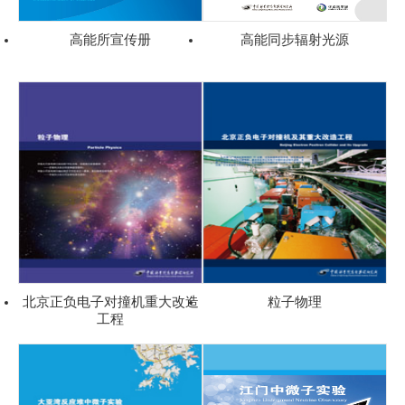
高能所宣传册
高能同步辐射光源
北京正负电子对撞机重大改造
粒子物理
工程