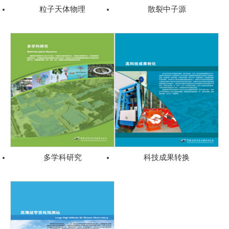
粒子天体物理
散裂中子源
多学科研究
科技成果转换