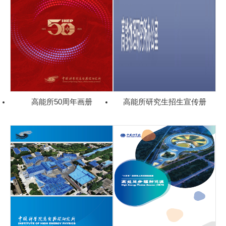
高能所50周年画册
高能所研究生招生宣传册