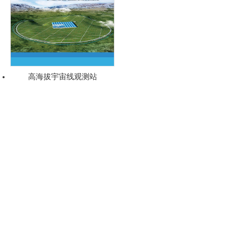
高海拔宇宙线观测站