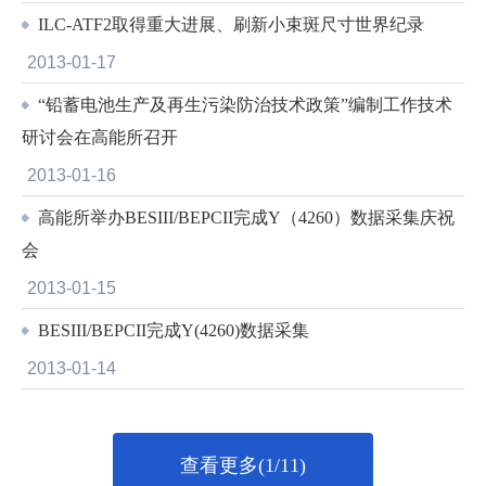
ILC-ATF2取得重大进展、刷新小束斑尺寸世界纪录
2013-01-17
“铅蓄电池生产及再生污染防治技术政策”编制工作技术
研讨会在高能所召开
2013-01-16
高能所举办BESIII/BEPCII完成Y（4260）数据采集庆祝
会
2013-01-15
BESIII/BEPCII完成Y(4260)数据采集
2013-01-14
查看更多(1/11)