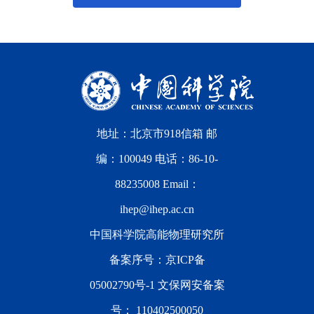
地址：北京市918信箱 邮
编：100049 电话：86-10-
88235008 Email：
ihep@ihep.ac.cn
中国科学院高能物理研究所
备案序号：
京ICP备
05002790号-1
文保网安备案
号：
110402500050