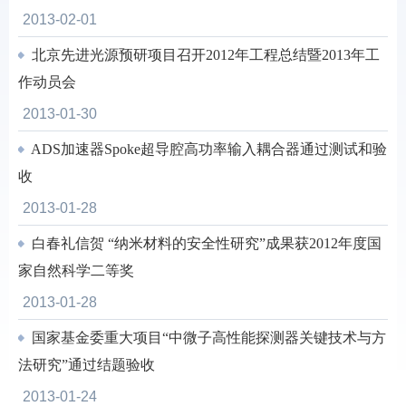
2013-02-01
北京先进光源预研项目召开2012年工程总结暨2013年工
作动员会
2013-01-30
ADS加速器Spoke超导腔高功率输入耦合器通过测试和验
收
2013-01-28
白春礼信贺 “纳米材料的安全性研究”成果获2012年度国
家自然科学二等奖
2013-01-28
国家基金委重大项目“中微子高性能探测器关键技术与方
法研究”通过结题验收
2013-01-24