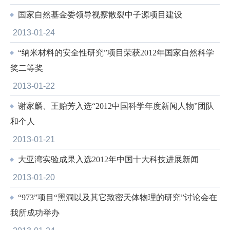
国家自然基金委领导视察散裂中子源项目建设
2013-01-24
“纳米材料的安全性研究”项目荣获2012年国家自然科学
奖二等奖
2013-01-22
谢家麟、王贻芳入选“2012中国科学年度新闻人物”团队
和个人
2013-01-21
大亚湾实验成果入选2012年中国十大科技进展新闻
2013-01-20
“973”项目“黑洞以及其它致密天体物理的研究”讨论会在
我所成功举办