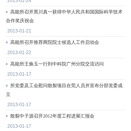
2013-01-24
高能所召开黑川真一获得中华人民共和国国际科学技术
合作奖庆祝会
2013-01-21
高能所召开推荐两院院士候选人工作启动会
2013-01-22
高能所王焕玉一行到中科院广州分院交流访问
2013-01-17
所党委及工会慰问散裂项目在莞人员并宣布分部党委成
立
2013-01-17
散裂中子源召开2012年度工程进展汇报会
2013-01-17