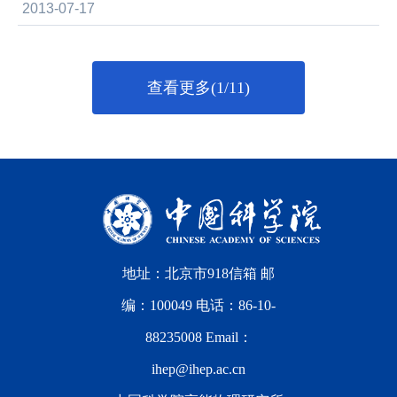
2013-07-17
查看更多(1/11)
地址：北京市918信箱 邮
编：100049 电话：86-10-
88235008 Email：
ihep@ihep.ac.cn