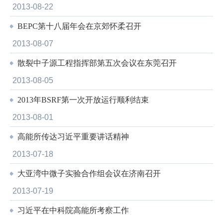
2013-08-22
BEPC第十八届年会在京郊怀柔召开
2013-08-07
散裂中子源工程指挥部第五次会议在东莞召开
2013-08-05
2013年BSRF第一次开放运行顺利结束
2013-08-01
高能所传达习近平重要讲话精神
2013-07-18
大亚湾中微子实验合作组会议在济南召开
2013-07-19
习近平在中科院高能所考察工作