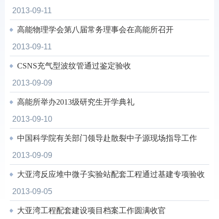
2013-09-11
高能物理学会第八届常务理事会在高能所召开
2013-09-11
CSNS充气型波纹管通过鉴定验收
2013-09-09
高能所举办2013级研究生开学典礼
2013-09-10
中国科学院有关部门领导赴散裂中子源现场指导工作
2013-09-09
大亚湾反应堆中微子实验站配套工程通过基建专项验收
2013-09-05
大亚湾工程配套建设项目档案工作圆满收官