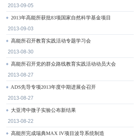
2013-09-05
2013年高能所获批83项国家自然科学基金项目
2013-09-03
高能所召开教育实践活动专题学习会
2013-08-30
高能所召开党的群众路线教育实践活动动员大会
2013-08-27
ADS先导专项2013年度中期进展会召开
2013-08-27
大亚湾中微子实验公布新结果
2013-08-22
高能所完成瑞典MAX IV项目波导系统制造