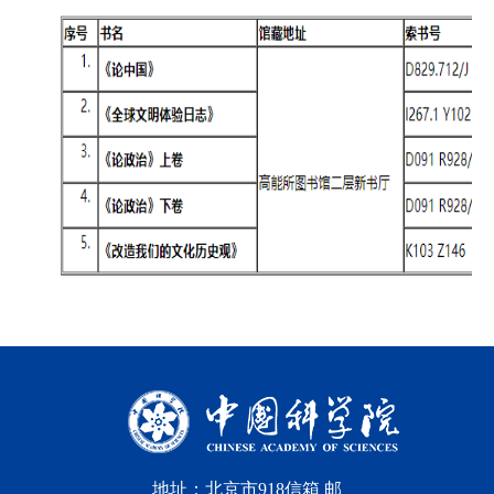
地址：北京市918信箱 邮