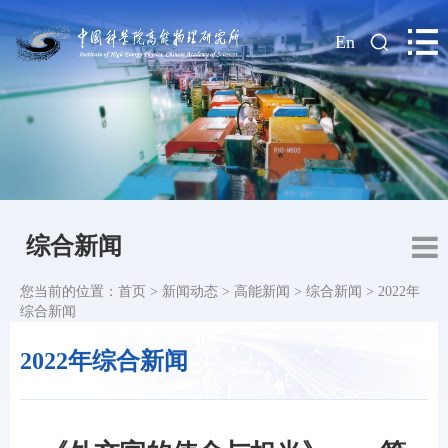
|
En
综合新闻
您当前的位置：
首页
>
新闻动态
>
高能新闻
>
综合新闻
>
2022年
综合新闻
2022年综合新闻