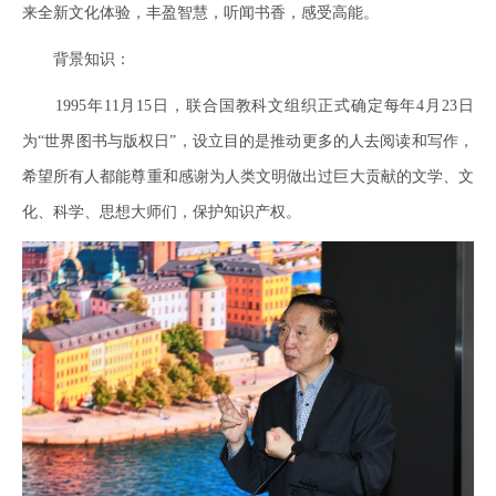
来全新文化体验，丰盈智慧，听闻书香，感受高能。
背景知识：
1995年11月15日，联合国教科文组织正式确定每年4月23日
为“世界图书与版权日”，设立目的是推动更多的人去阅读和写作，
希望所有人都能尊重和感谢为人类文明做出过巨大贡献的文学、文
化、科学、思想大师们，保护知识产权。