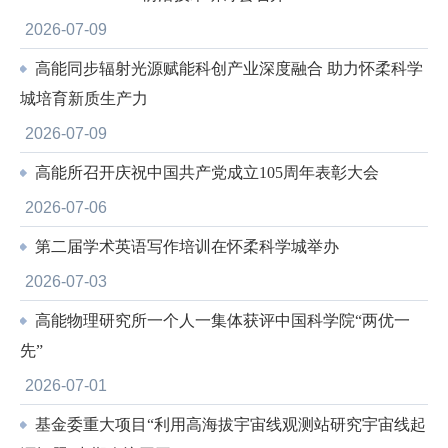
2026-07-09
高能同步辐射光源赋能科创产业深度融合 助力怀柔科学
城培育新质生产力
2026-07-09
高能所召开庆祝中国共产党成立105周年表彰大会
2026-07-06
第二届学术英语写作培训在怀柔科学城举办
2026-07-03
高能物理研究所一个人一集体获评中国科学院“两优一
先”
2026-07-01
基金委重大项目“利用高海拔宇宙线观测站研究宇宙线起