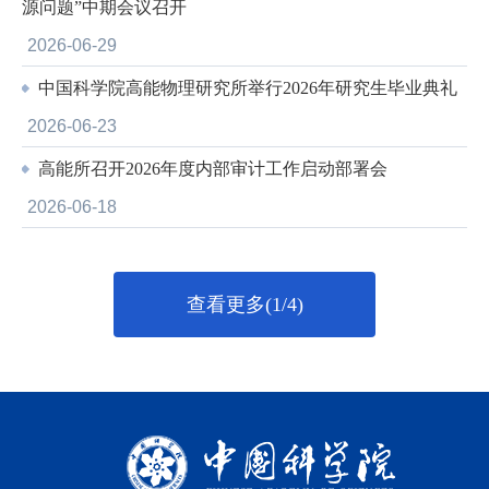
源问题”中期会议召开
2026-06-29
中国科学院高能物理研究所举行2026年研究生毕业典礼
2026-06-23
高能所召开2026年度内部审计工作启动部署会
2026-06-18
查看更多(1/4)