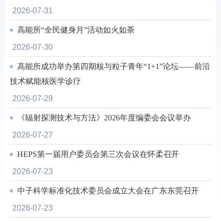
2026-07-31
高能所“全民健身月”活动如火如荼
2026-07-30
高能所成功举办第四期核与粒子青年“1+1”论坛——前沿
技术赋能核医学诊疗
2026-07-29
《辐射探测技术与方法》2026年度编委会会议举办
2026-07-27
HEPS第一届用户委员会第三次会议在怀柔召开
2026-07-23
中子科学标准化技术委员会成立大会在广东东莞召开
2026-07-23