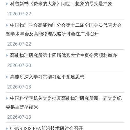
科普新书《费米的大象》问世：想象的尽头是抽象
2026-07-22
中国物理学会高能物理分会第十二届全国会员代表大会
暨学术年会及高能物理战略研讨会在广州召开
2026-07-22
高能物理研究所第十四届优秀大学生夏令营顺利举办
2026-07-20
高能所深入学习贯彻习近平党建思想
2026-07-13
中国科学院机关党委批复高能物理研究所新一届党委纪
委换届选举结果
2026-07-13
CSNS-ISIS FFA前沿技术研讨会召开