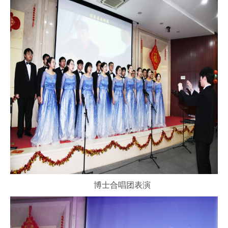
博士合唱团表演