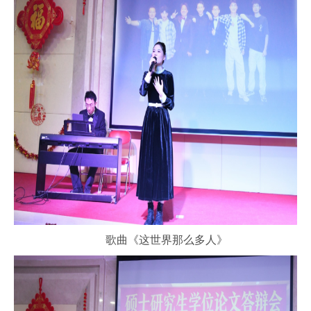
歌曲《这世界那么多人》