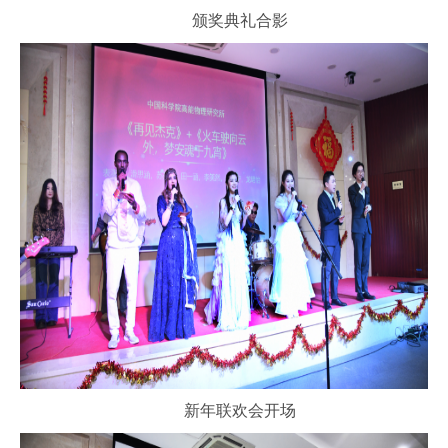
颁奖典礼合影
新年联欢会开场