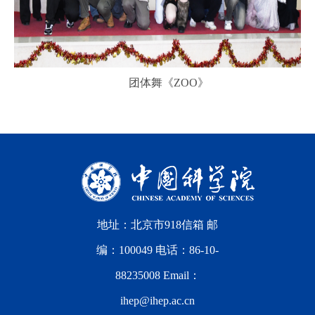
团体舞《ZOO》
地址：北京市918信箱 邮
编：100049 电话：86-10-
88235008 Email：
ihep@ihep.ac.cn