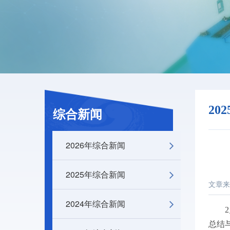
20
综合新闻
2026年综合新闻
2025年综合新闻
文章来
2024年综合新闻
2
总结