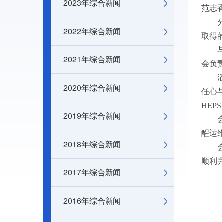
2023年综合新闻
范志
2022年综合新闻
取得
2021年综合新闻
会负
2020年综合新闻
任心
HEPS
2019年综合新闻
醒运
2018年综合新闻
顺利
2017年综合新闻
2016年综合新闻