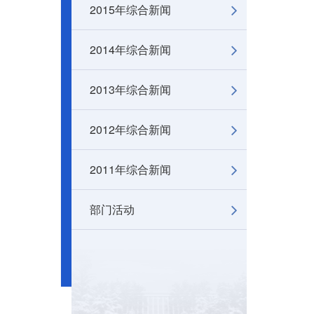
2015年综合新闻
2014年综合新闻
2013年综合新闻
2012年综合新闻
2011年综合新闻
部门活动