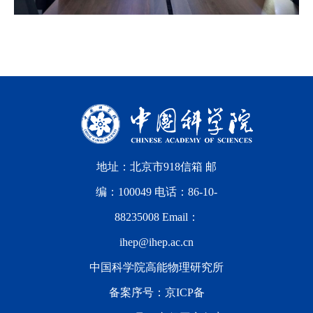
地址：北京市918信箱 邮
编：100049 电话：86-10-
88235008 Email：
ihep@ihep.ac.cn
中国科学院高能物理研究所
备案序号：
京ICP备