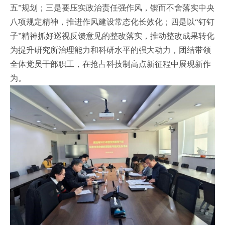
五”规划；三是要压实政治责任强作风，锲而不舍落实中央
八项规定精神，推进作风建设常态化长效化；四是以“钉钉
子”精神抓好巡视反馈意见的整改落实，推动整改成果转化
为提升研究所治理能力和科研水平的强大动力，团结带领
全体党员干部职工，在抢占科技制高点新征程中展现新作
为。