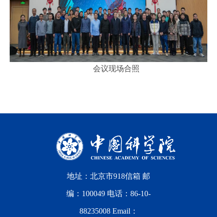
会议现场合照
地址：北京市918信箱 邮
编：100049 电话：86-10-
88235008 Email：