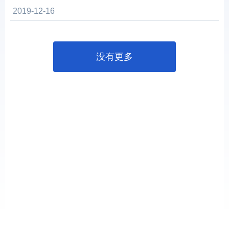
2019-12-16
没有更多