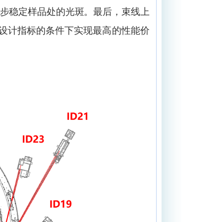
步稳定样品处的光斑。最后，束线上
设计指标的条件下实现最高的性能价