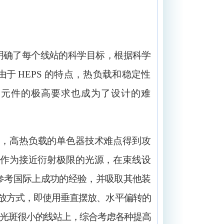
明确了每个线站的科学
目标，根据科学
由于
HEPS
的特点，热负载和稳定性
学元件的极高要求也成为了设计的难
下，高热负载的单色器技术难点得到攻
作为接近衍射极限的光源，在束线设
参考国际上成功的经验，并吸取其他装
放方式，即使用垂直摆放、水平偏转的
光斑很小的线站上，综合考虑各种提高