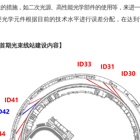
性的措施，如二次光源、高性能光学部件的使用等，来进一
要光学元件根据目前的技术水平进行误差分配，在达到
。
首期光束线站建设内容】