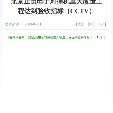
北京正负电子对撞机重大改造工
程达到验收指标（CCTV）
文章来源：
2009-09-11
【
大
】 【
中
】 【
小
】
[视频库视频: 北京正负电子对撞机重大改造工程达到验收指标（CCTV）]