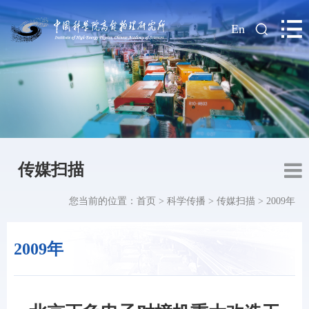
|
En
传媒扫描
您当前的位置：
首页
>
科学传播
>
传媒扫描
>
2009年
2009年