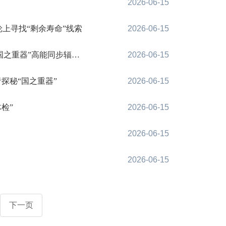
2026-06-15
上寻找“剩余寿命”线索
2026-06-15
重器”高能同步辐射光源
2026-06-15
探秘“国之重器”
2026-06-15
检”
2026-06-15
2026-06-15
2026-06-15
下一页