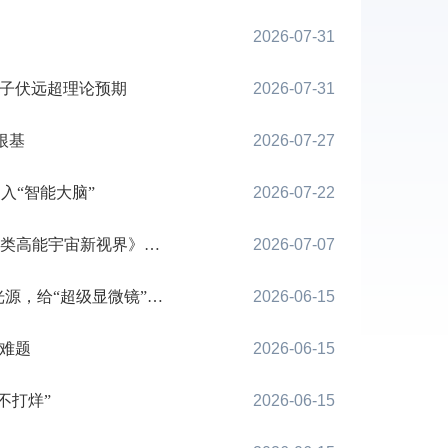
2026-07-31
电子伏远超理论预期
2026-07-31
根基
2026-07-27
入“智能大脑”
2026-07-22
高能宇宙新视界》创作谈
2026-07-07
显微镜”装上“中国眼”
2026-06-15
难题
2026-06-15
不打烊”
2026-06-15