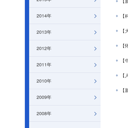
【
2014年
【科
2013年
【大
【怀
2012年
【中
2011年
【人
2010年
【新
2009年
2008年