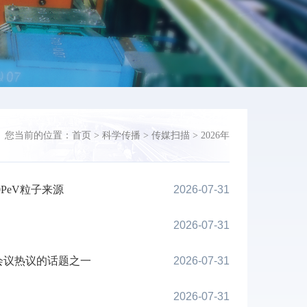
您当前的位置：
首页
>
科学传播
>
传媒扫描
>
2026年
PeV粒子来源
2026-07-31
2026-07-31
会议热议的话题之一
2026-07-31
2026-07-31