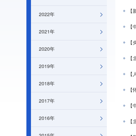
【新
2022年
【中
2021年
【央
2020年
【北
2019年
【人
2018年
【怀
2017年
【中
2016年
【北
2015年