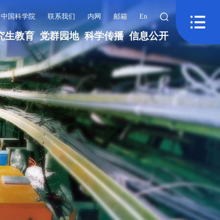
中国科学院
联系我们
内网
邮箱
En
究生教育
党群园地
科学传播
信息公开