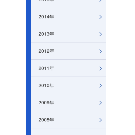
2014年
2013年
2012年
2011年
2010年
2009年
2008年