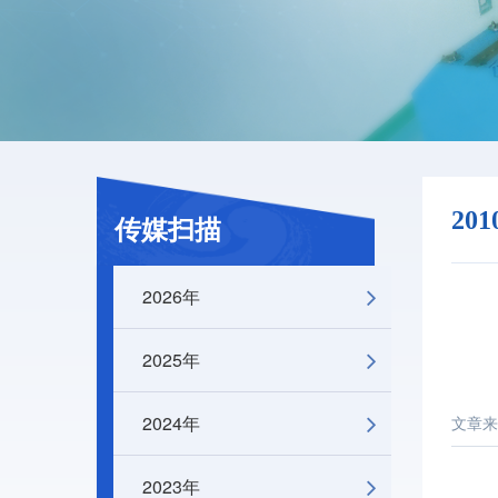
20
传媒扫描
2026年
2025年
2024年
文章来
2023年