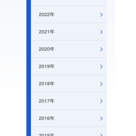
2022年
2021年
2020年
2019年
2018年
2017年
2016年
2015年