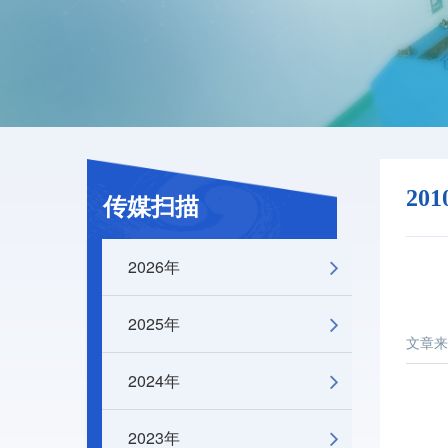
20
传媒扫描
2026年
2025年
文章来
2024年
2023年