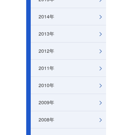
2014年
2013年
2012年
2011年
2010年
2009年
2008年