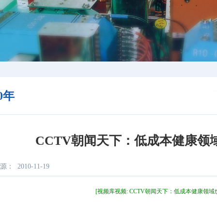
10年
CCTV朝闻天下：低成本健康领
源：
2010-11-19
[视频库视频: CCTV朝闻天下：低成本健康领