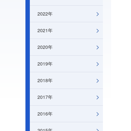
2022年
2021年
2020年
2019年
2018年
2017年
2016年
2015年