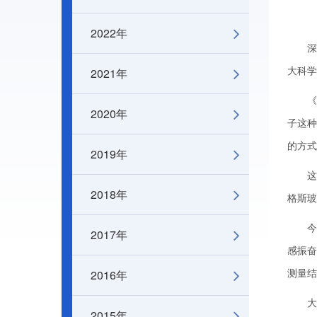
2022年
深圳特
2021年
大科学
《科
2020年
子这种
的方式
2019年
这一
2018年
格斯玻
今年
2017年
感振奋
2016年
测量结
大亚
2015年