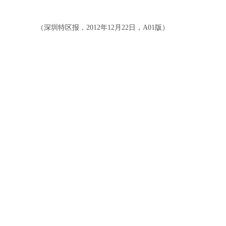
（深圳特区报，2012年12月22日，A01版）