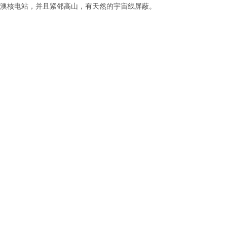
澳核电站，并且紧邻高山，有天然的宇宙线屏蔽。