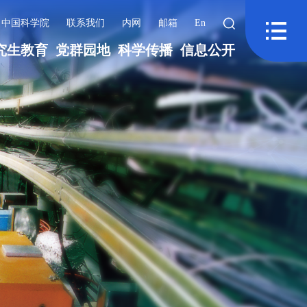
中国科学院
联系我们
内网
邮箱
En
究生教育
党群园地
科学传播
信息公开