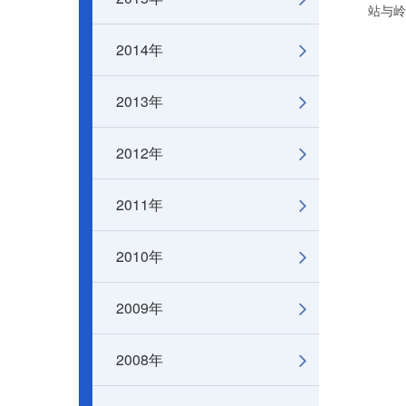
站与岭
2014年
2013年
2012年
2011年
2010年
2009年
2008年