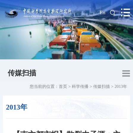
|
En
传媒扫描
您当前的位置：
首页
>
科学传播
>
传媒扫描
>
2013年
2013年