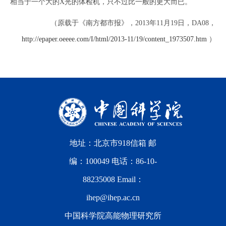
相当于一个大的X光的体检机，只不过比一般的更大而已。
（原载于《南方都市报》，2013年11月19日，DA08，
http://epaper.oeeee.com/I/html/2013-11/19/content_1973507.htm
）
地址：北京市918信箱 邮
编：100049 电话：86-10-
88235008 Email：
ihep@ihep.ac.cn
中国科学院高能物理研究所