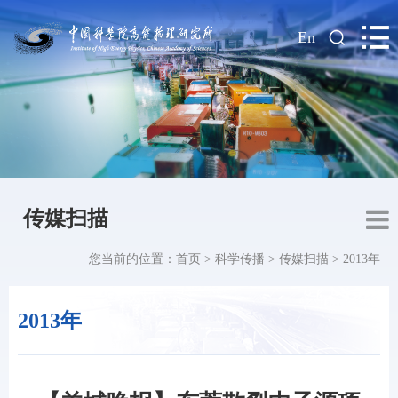
|
En
传媒扫描
您当前的位置：
首页
>
科学传播
>
传媒扫描
>
2013年
2013年