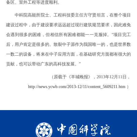
备区、室外工程等进度顺利。
中科院高能所院士、工程科技委主任方守贤坦言，在整个项目
建设过程中，由于建设要求远远超过现行建筑规范要求，因此难免
会遇到很多的困难，但相信所有困难都能一一克服掉。“项目完工
后，用户肯定是很多的。散裂中子源作为我国唯一的，也是世界数
一数二的设备，将来在中子应用方面，在基础研究方面都有很大的
贡献，也可以带动广东的高科技发展。”
（原载于《羊城晚报》，2013年12月11日，
http://news.ycwb.com/2013-12/11/content_5609211.htm
）