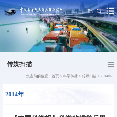
|
En
传媒扫描
您当前的位置：
首页
>
科学传播
>
传媒扫描
>
2014年
2014年