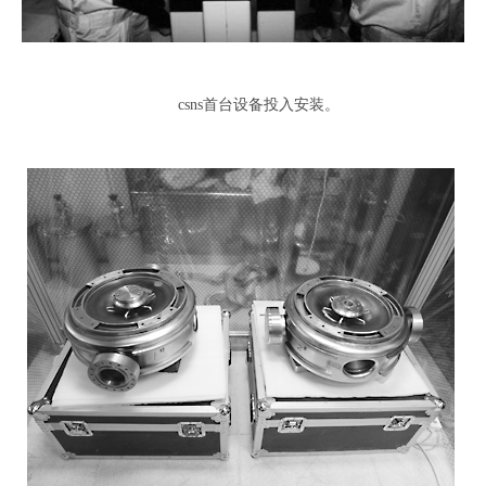
csns首台设备投入安装。