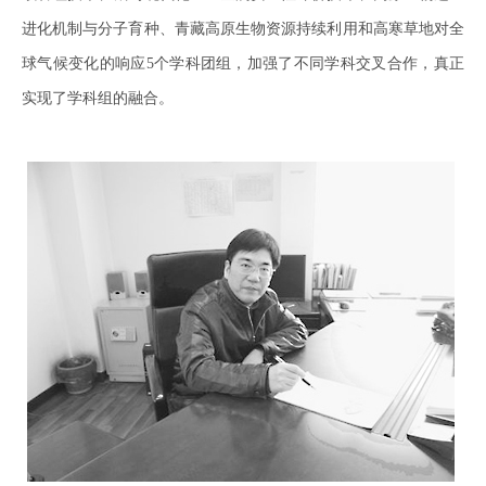
进化机制与分子育种、青藏高原生物资源持续利用和高寒草地对全
球气候变化的响应5个学科团组，加强了不同学科交叉合作，真正
实现了学科组的融合。