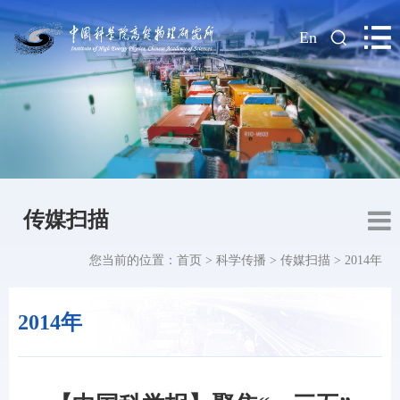
|
En
传媒扫描
您当前的位置：
首页
>
科学传播
>
传媒扫描
>
2014年
2014年