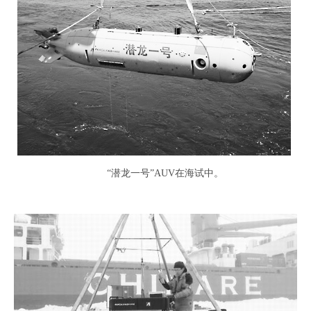
“潜龙一号”AUV在海试中。