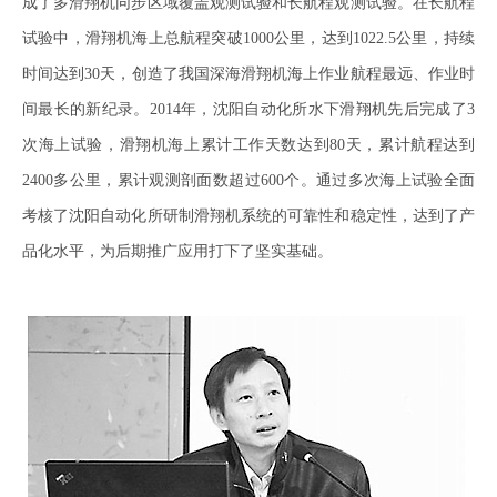
成了多滑翔机同步区域覆盖观测试验和长航程观测试验。在长航程
试验中，滑翔机海上总航程突破1000公里，达到1022.5公里，持续
时间达到30天，创造了我国深海滑翔机海上作业航程最远、作业时
间最长的新纪录。2014年，沈阳自动化所水下滑翔机先后完成了3
次海上试验，滑翔机海上累计工作天数达到80天，累计航程达到
2400多公里，累计观测剖面数超过600个。通过多次海上试验全面
考核了沈阳自动化所研制滑翔机系统的可靠性和稳定性，达到了产
品化水平，为后期推广应用打下了坚实基础。