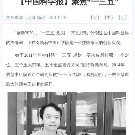
【中国科学报】聚焦“一三五”
文章来源：记者 杨琪
2014-12-16
【
大
】 【
中
】 【
小
】
“创新2020”、“一三五”规划、“率先行动”计划这些中国科技界
的关键词，正在引领着中国科学院这一科技国家队的创新实践。
始于2011年的中科院“一三五”规划，要求各所按照“一个定
位、三个重大突破、五个重点培育方向”进行前瞻布局。2014年，
覆盖中科院近百个研究所的“一三五”战略，稳扎稳打，一幅细致而
宏大的画卷正在渐次展开。