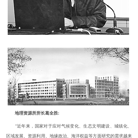
地理资源所所长葛全胜:
“近年来，国家对于应对气候变化、生态文明建设、城镇化、
区域发展、资源利用、地缘政治、海洋权益等方面研究的需求越来