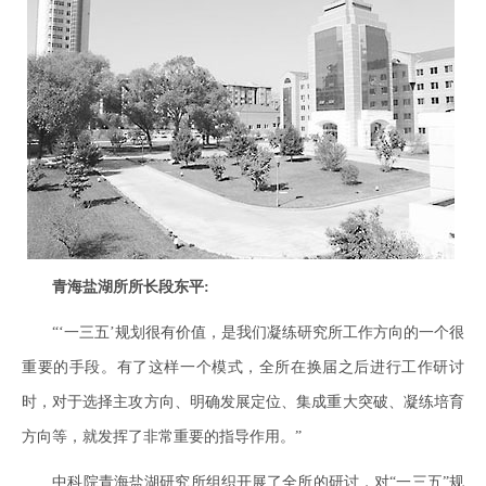
青海盐湖所所长段东平:
“‘一三五’规划很有价值，是我们凝练研究所工作方向的一个很
重要的手段。有了这样一个模式，全所在换届之后进行工作研讨
时，对于选择主攻方向、明确发展定位、集成重大突破、凝练培育
方向等，就发挥了非常重要的指导作用。”
中科院青海盐湖研究所组织开展了全所的研讨，对“一三五”规