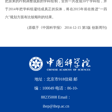
把原来的PI制调整成新的学科组制，全所一共改成10个学科组，并
于2014年把学科组凝结成真正的实体，将在2015年前在推进“一四
六”规划方面有比较顺利的结果。
(原载于《中国科学报》 2014-12-15 第5版 创新周刊)
地址：北京市918信箱 邮
编：100049 电话：86-10-
88235008 Email：
ihep@ihep.ac.cn