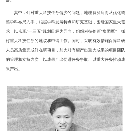
展。
其中，针对重大科技任务偏少的问题，地理资源所将从优化调
整学科布局入手，根据学科发展特点和研究基础，围绕国家重大需
求，以实现“一三五”规划目标为导向，组织科技创新“集团军”，抓
好重大科技任务的建议和申请工作。同时，采取有效措施保障科研
人员高质量完成好在研项目，加大对有望产出重大成果的项目团队
的管理和支持力度，以成果产出促进任务争取、以重大任务推动成
果产出。