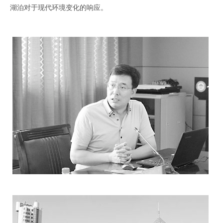
湖泊对于现代环境变化的响应。