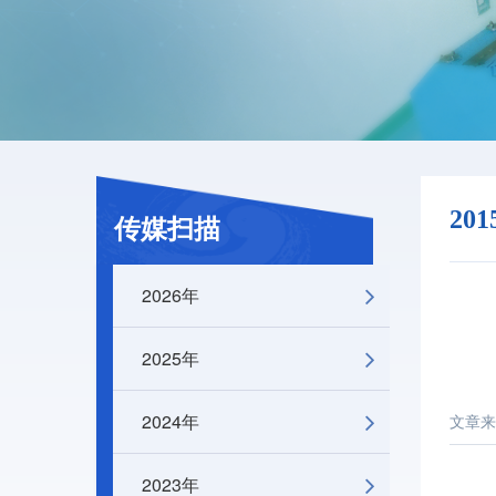
20
传媒扫描
2026年
2025年
2024年
文章来
2023年