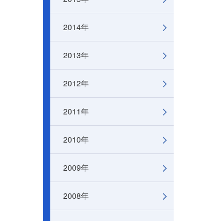
2014年
2013年
2012年
2011年
2010年
2009年
2008年