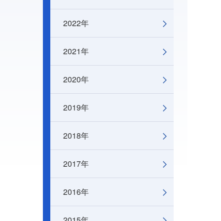
2022年
2021年
2020年
2019年
2018年
2017年
2016年
2015年